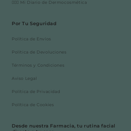
👩🏼‍⚕️ Mi Diario de Dermocosmética
Por Tu Seguridad
Política de Envíos
Política de Devoluciones
Términos y Condiciones
Aviso Legal
Política de Privacidad
Política de Cookies
Desde nuestra Farmacia, tu rutina facial