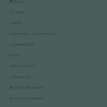
🧡 Solar
Corporal
Capilar
Vitaminas y suplementos
Higiene Bucal
Salud
Bebé y mamá
▪️ Beauty Box
🎁 Packs de Regalo
Buscar por Marcas