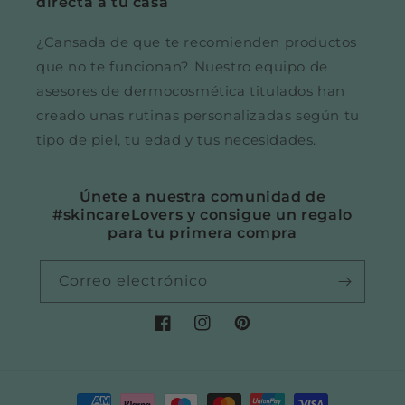
directa a tu casa
¿Cansada de que te recomienden productos
que no te funcionan? Nuestro equipo de
asesores de dermocosmética titulados han
creado unas rutinas personalizadas según tu
tipo de piel, tu edad y tus necesidades.
Únete a nuestra comunidad de
#skincareLovers y consigue un regalo
para tu primera compra
Correo electrónico
Facebook
Instagram
Pinterest
Formas