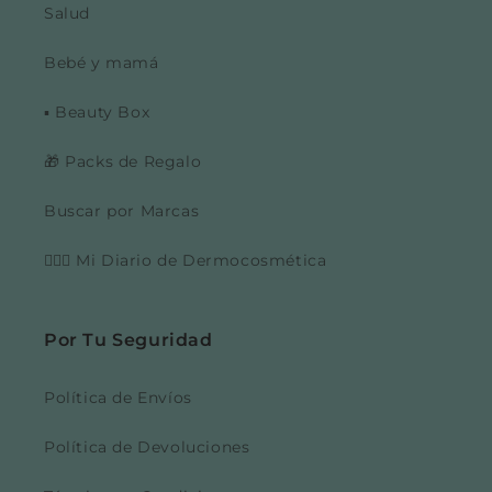
Salud
Bebé y mamá
▪️ Beauty Box
🎁 Packs de Regalo
Buscar por Marcas
👩🏼‍⚕️ Mi Diario de Dermocosmética
Por Tu Seguridad
Política de Envíos
Política de Devoluciones