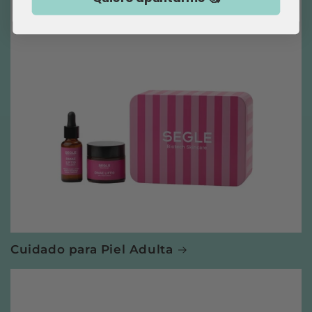
Cuidado para Piel Adulta