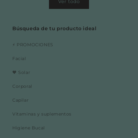
Ver todo
Búsqueda de tu producto ideal
⚡ PROMOCIONES
Facial
🧡 Solar
Corporal
Capilar
Vitaminas y suplementos
Higiene Bucal