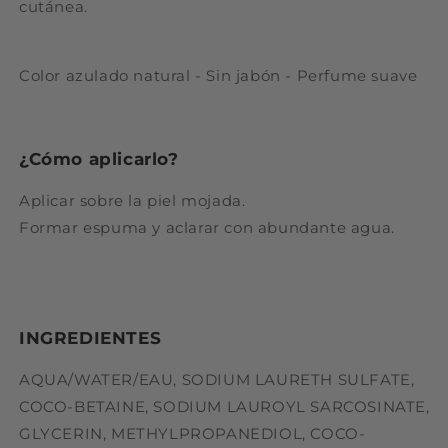
cutánea.
Color azulado natural - Sin jabón - Perfume suave
¿Cómo aplicarlo?
Aplicar sobre la piel mojada.
Formar espuma y aclarar con abundante agua.
INGREDIENTES
AQUA/WATER/EAU, SODIUM LAURETH SULFATE,
COCO-BETAINE, SODIUM LAUROYL SARCOSINATE,
GLYCERIN, METHYLPROPANEDIOL, COCO-