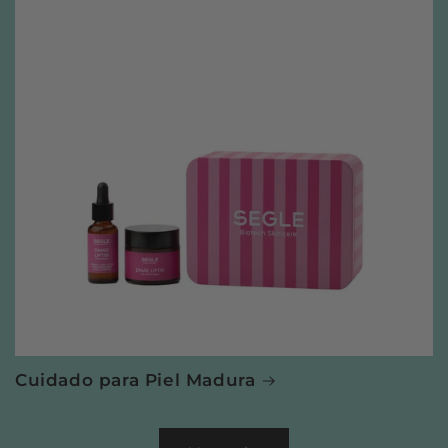
Cuidado para Piel Madura