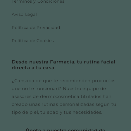
Términos y Condiciones
Aviso Legal
Política de Privacidad
Política de Cookies
Desde nuestra Farmacia, tu rutina facial
directa a tu casa
¿Cansada de que te recomienden productos
que no te funcionan? Nuestro equipo de
asesores de dermocosmética titulados han
creado unas rutinas personalizadas según tu
tipo de piel, tu edad y tus necesidades.
Únete a nuestra comunidad de