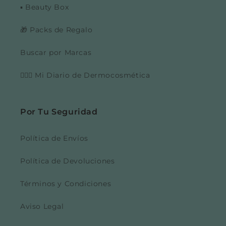
▪️ Beauty Box
🎁 Packs de Regalo
Buscar por Marcas
👩🏼‍⚕️ Mi Diario de Dermocosmética
Por Tu Seguridad
Política de Envíos
Política de Devoluciones
Términos y Condiciones
Aviso Legal