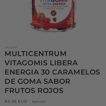
HALEON
MULTICENTRUM
VITAGOMIS LIBERA
ENERGIA 30 CARAMELOS
DE GOMA SABOR
FRUTOS ROJOS
Precio
€9,95 EUR
Agotado