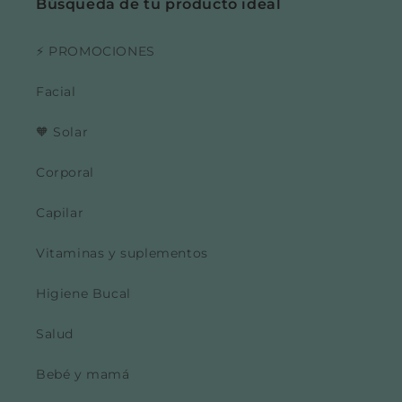
Búsqueda de tu producto ideal
⚡ PROMOCIONES
Facial
🧡 Solar
Corporal
Capilar
Vitaminas y suplementos
Higiene Bucal
Salud
Bebé y mamá