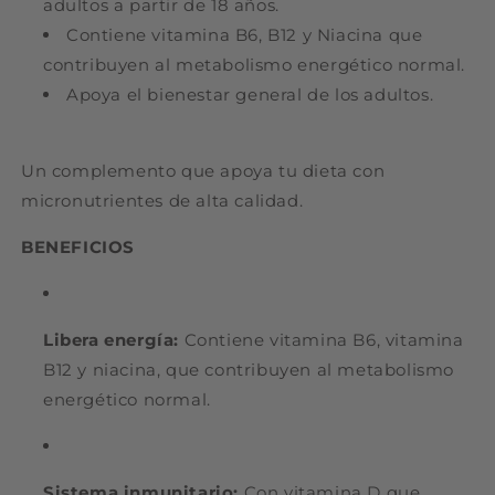
adultos a partir de 18 años.
Contiene vitamina B6, B12 y Niacina que
contribuyen al metabolismo energético normal.
Apoya el bienestar general de los adultos.
Un complemento que apoya tu dieta con
micronutrientes de alta calidad.
BENEFICIOS
Libera energía:
Contiene vitamina B6, vitamina
B12 y niacina, que contribuyen al metabolismo
energético normal.
Sistema inmunitario:
Con vitamina D que