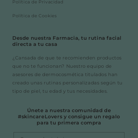
Política de Privacidad
Política de Cookies
Desde nuestra Farmacia, tu rutina facial
directa a tu casa
¿Cansada de que te recomienden productos
que no te funcionan? Nuestro equipo de
asesores de dermocosmética titulados han
creado unas rutinas personalizadas según tu
tipo de piel, tu edad y tus necesidades.
Únete a nuestra comunidad de
#skincareLovers y consigue un regalo
para tu primera compra