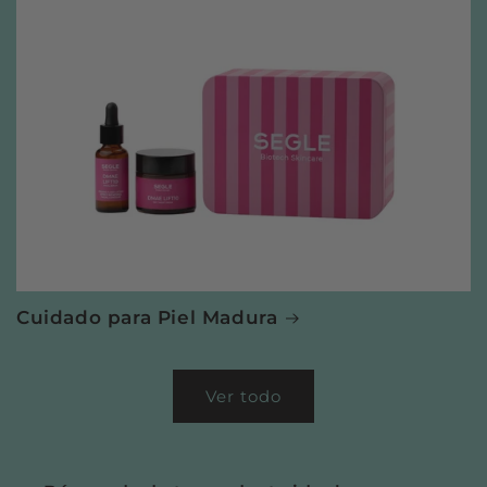
Cuidado para Piel Madura
Ver todo