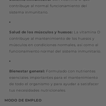
contribuye al normal funcionamiento del
sistema inmunitario.
Salud de los músculos y huesos:
La vitamina D
contribuye al mantenimiento de los huesos y
músculos en condiciones normales, así como al
funcionamiento normal del sistema inmunitario.
Bienestar general:
Formulado con nutrientes
esenciales importantes para el mantenimiento
de todo el organismo y para ayudar a satisfacer
tus necesidades nutricionales.
MODO DE EMPLEO